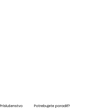
Príslušenstvo
Potrebujete poradiť?