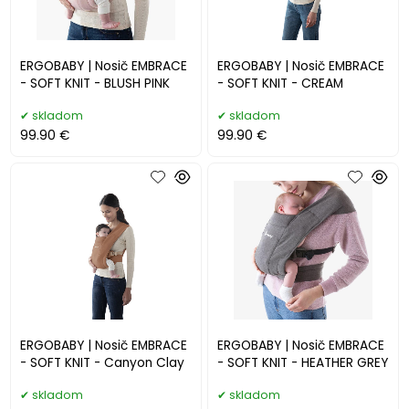
ERGOBABY | Nosič EMBRACE
ERGOBABY | Nosič EMBRACE
- SOFT KNIT - BLUSH PINK
- SOFT KNIT - CREAM
skladom
skladom
99.90 €
99.90 €
ERGOBABY | Nosič EMBRACE
ERGOBABY | Nosič EMBRACE
- SOFT KNIT - Canyon Clay
- SOFT KNIT - HEATHER GREY
skladom
skladom