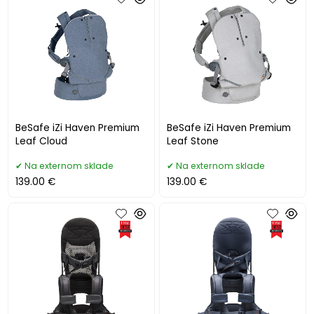
BeSafe iZi Haven Premium
BeSafe iZi Haven Premium
Leaf Cloud
Leaf Stone
Na externom sklade
Na externom sklade
139.00 €
139.00 €