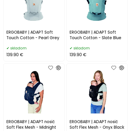
ERGOBABY | ADAPT Soft
ERGOBABY | ADAPT Soft
Touch Cotton - Pearl Grey
Touch Cotton - Slate Blue
skladom
skladom
139.90 €
139.90 €
ERGOBABY | ADAPT nosič
ERGOBABY | ADAPT nosič
Soft Flex Mesh - Midnight
Soft Flex Mesh - Onyx Black