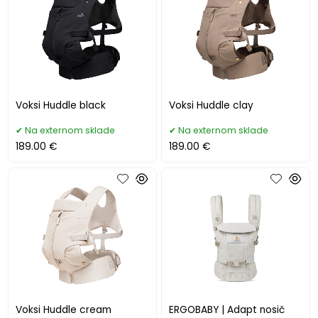
Voksi Huddle black
Voksi Huddle clay
Na externom sklade
Na externom sklade
189.00 €
189.00 €
Voksi Huddle cream
ERGOBABY | Adapt nosič