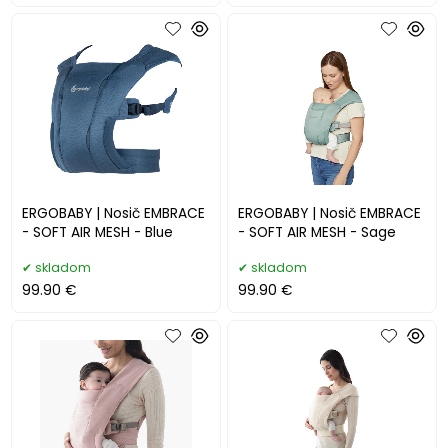
ERGOBABY | Nosič EMBRACE
ERGOBABY | Nosič EMBRACE
- SOFT AIR MESH - Blue
- SOFT AIR MESH - Sage
skladom
skladom
99.90 €
99.90 €