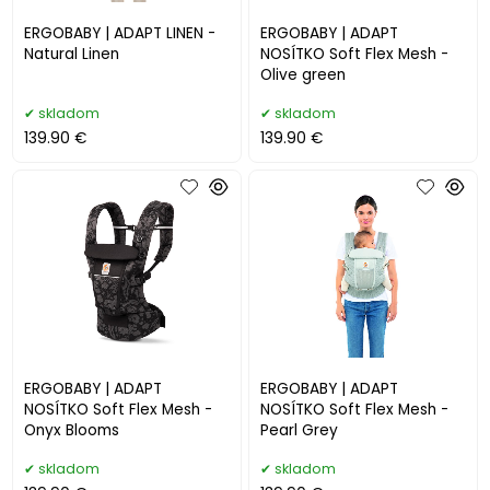
ERGOBABY | ADAPT LINEN -
ERGOBABY | ADAPT
Natural Linen
NOSÍTKO Soft Flex Mesh -
Olive green
skladom
skladom
139.90 €
139.90 €
ERGOBABY | ADAPT
ERGOBABY | ADAPT
NOSÍTKO Soft Flex Mesh -
NOSÍTKO Soft Flex Mesh -
Onyx Blooms
Pearl Grey
skladom
skladom