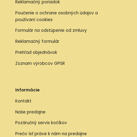
Reklamačný poriadok
Poučenie o ochrane osobných údajov a
používaní cookies
Formulár na odstúpenie od zmluvy
Reklamačný formulár
Prehľad objednávok
Zoznam výrobcov GPSR
Informácie
Kontakt
Naše predajne
Pozáručný servis kočíkov
Prečo ísť práve k nám na predajne