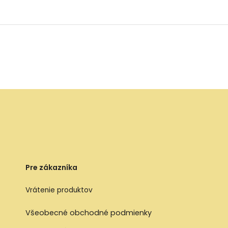
Pre zákazníka
Vrátenie produktov
Všeobecné obchodné podmienky