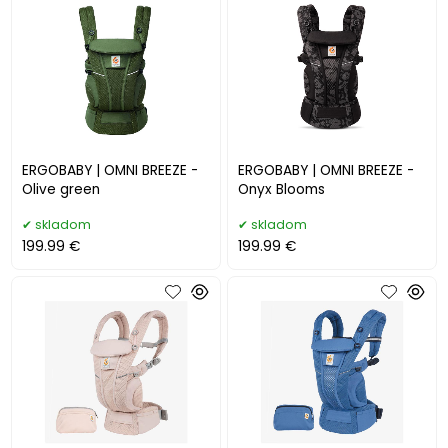
ERGOBABY | OMNI BREEZE -
ERGOBABY | OMNI BREEZE -
Olive green
Onyx Blooms
skladom
skladom
199.99 €
199.99 €