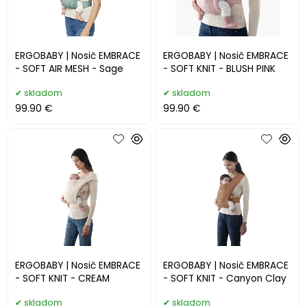
ERGOBABY | Nosič EMBRACE
ERGOBABY | Nosič EMBRACE
- SOFT AIR MESH - Sage
- SOFT KNIT - BLUSH PINK
skladom
skladom
99.90 €
99.90 €
ERGOBABY | Nosič EMBRACE
ERGOBABY | Nosič EMBRACE
- SOFT KNIT - CREAM
- SOFT KNIT - Canyon Clay
skladom
skladom