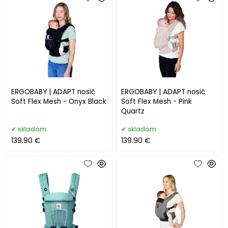
ERGOBABY | ADAPT nosič
ERGOBABY | ADAPT nosič
Soft Flex Mesh - Onyx Black
Soft Flex Mesh - Pink
Quartz
skladom
skladom
139.90 €
139.90 €