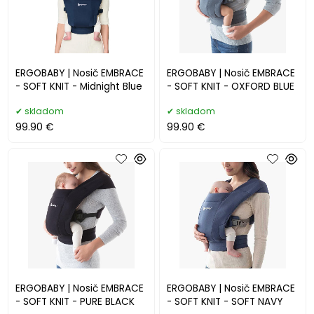
ERGOBABY | Nosič EMBRACE
ERGOBABY | Nosič EMBRACE
- SOFT KNIT - Midnight Blue
- SOFT KNIT - OXFORD BLUE
skladom
skladom
99.90 €
99.90 €
ERGOBABY | Nosič EMBRACE
ERGOBABY | Nosič EMBRACE
- SOFT KNIT - PURE BLACK
- SOFT KNIT - SOFT NAVY