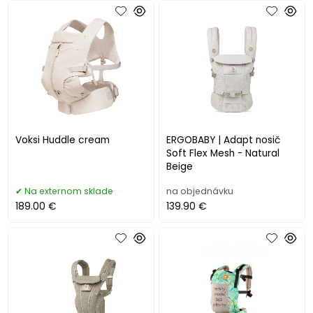
Voksi Huddle cream
ERGOBABY | Adapt nosič
Soft Flex Mesh - Natural
Beige
Na externom sklade
na objednávku
189.00 €
139.90 €