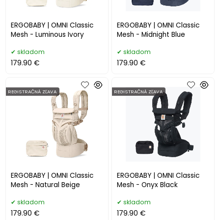
ERGOBABY | OMNI Classic
ERGOBABY | OMNI Classic
Mesh - Luminous Ivory
Mesh - Midnight Blue
skladom
skladom
179.90 €
179.90 €
REGISTRAČNÁ ZĽAVA
REGISTRAČNÁ ZĽAVA
ERGOBABY | OMNI Classic
ERGOBABY | OMNI Classic
Mesh - Natural Beige
Mesh - Onyx Black
skladom
skladom
179.90 €
179.90 €