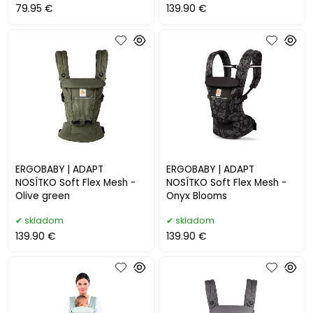
79.95 €
139.90 €
ERGOBABY | ADAPT
ERGOBABY | ADAPT
NOSÍTKO Soft Flex Mesh -
NOSÍTKO Soft Flex Mesh -
Olive green
Onyx Blooms
skladom
skladom
139.90 €
139.90 €