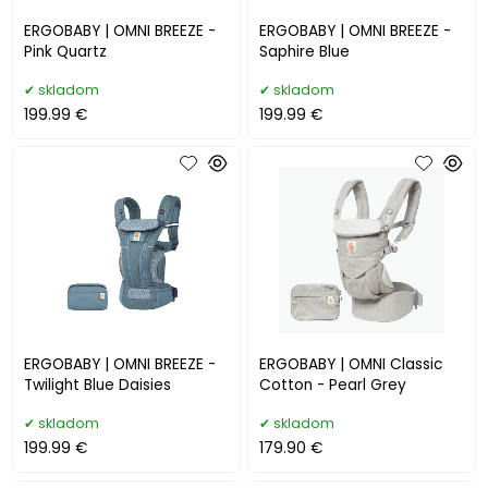
ERGOBABY | OMNI BREEZE -
ERGOBABY | OMNI BREEZE -
Pink Quartz
Saphire Blue
skladom
skladom
199.99 €
199.99 €
ERGOBABY | OMNI BREEZE -
ERGOBABY | OMNI Classic
Twilight Blue Daisies
Cotton - Pearl Grey
skladom
skladom
199.99 €
179.90 €