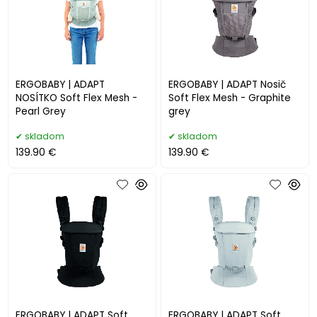
ERGOBABY | ADAPT
ERGOBABY | ADAPT Nosič
NOSÍTKO Soft Flex Mesh -
Soft Flex Mesh - Graphite
Pearl Grey
grey
skladom
skladom
139.90 €
139.90 €
ERGOBABY | ADAPT Soft
ERGOBABY | ADAPT Soft