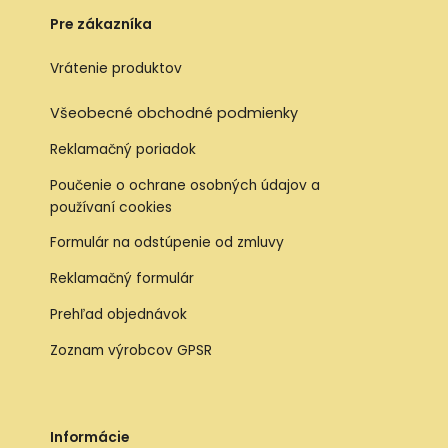
Pre zákazníka
Vrátenie produktov
Všeobecné obchodné podmienky
Reklamačný poriadok
Poučenie o ochrane osobných údajov a
používaní cookies
Formulár na odstúpenie od zmluvy
Reklamačný formulár
Prehľad objednávok
Zoznam výrobcov GPSR
Informácie