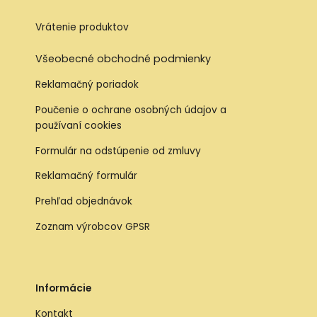
Vrátenie produktov
Všeobecné obchodné podmienky
Reklamačný poriadok
Poučenie o ochrane osobných údajov a
používaní cookies
Formulár na odstúpenie od zmluvy
Reklamačný formulár
Prehľad objednávok
Zoznam výrobcov GPSR
Informácie
Kontakt