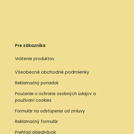
Pre zákazníka
Vrátenie produktov
Všeobecné obchodné podmienky
Reklamačný poriadok
Poučenie o ochrane osobných údajov a
používaní cookies
Formulár na odstúpenie od zmluvy
Reklamačný formulár
Prehľad objednávok