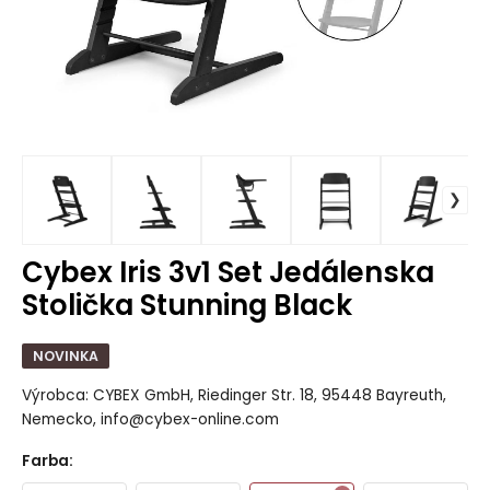
Cybex Iris 3v1 Set Jedálenska
Stolička Stunning Black
NOVINKA
Výrobca: CYBEX GmbH, Riedinger Str. 18, 95448 Bayreuth,
Nemecko, info@cybex-online.com
Farba
: