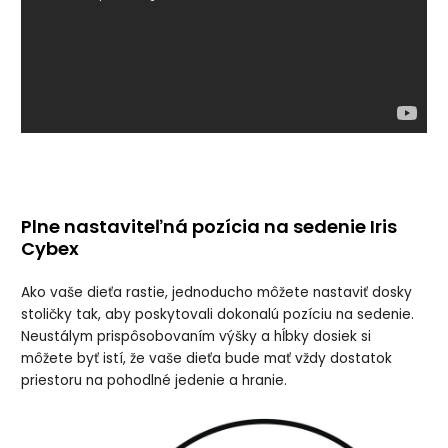
Plne nastaviteľná pozícia na sedenie Iris
Cybex
Ako vaše dieťa rastie, jednoducho môžete nastaviť dosky
stoličky tak, aby poskytovali dokonalú pozíciu na sedenie.
Neustálym prispôsobovaním výšky a hĺbky dosiek si
môžete byť istí, že vaše dieťa bude mať vždy dostatok
priestoru na pohodlné jedenie a hranie.