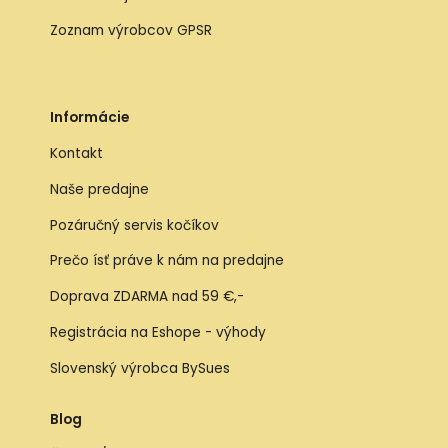
Zoznam výrobcov GPSR
Informácie
Kontakt
Naše predajne
Pozáručný servis kočíkov
Prečo ísť práve k nám na predajne
Doprava ZDARMA nad 59 €,-
Registrácia na Eshope - výhody
Slovenský výrobca BySues
Blog