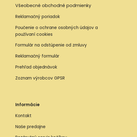
Všeobecné obchodné podmienky
Reklamačný poriadok
Poučenie o ochrane osobných údajov a
používaní cookies
Formulár na odstúpenie od zmluvy
Reklamačný formulár
Prehľad objednávok
Zoznam výrobcov GPSR
Informácie
Kontakt
Naše predajne