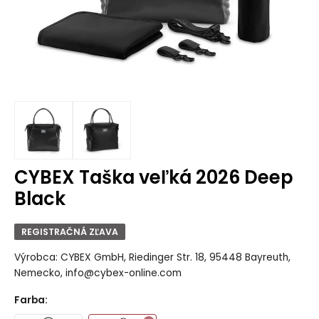
CYBEX Taška veľká 2026 Deep
Black
REGISTRAČNÁ ZĽAVA
Výrobca: CYBEX GmbH, Riedinger Str. 18, 95448 Bayreuth,
Nemecko, info@cybex-online.com
Farba
: