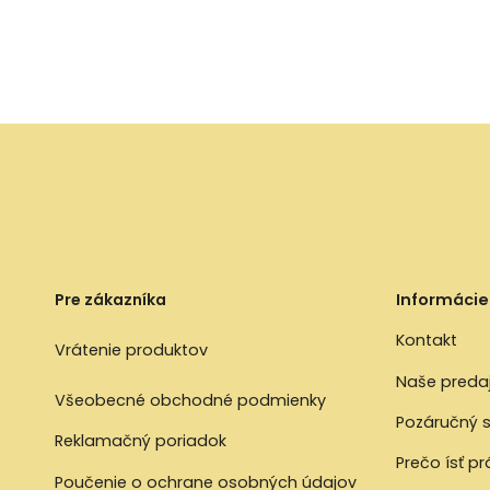
Pre zákazníka
Informácie
Kontakt
Vrátenie produktov
Naše preda
Všeobecné obchodné podmienky
Pozáručný s
Reklamačný poriadok
Prečo ísť p
Poučenie o ochrane osobných údajov