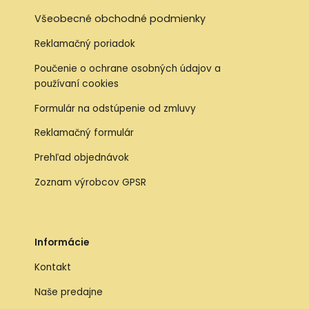
Všeobecné obchodné podmienky
Reklamačný poriadok
Poučenie o ochrane osobných údajov a
používaní cookies
Formulár na odstúpenie od zmluvy
Reklamačný formulár
Prehľad objednávok
Zoznam výrobcov GPSR
Informácie
Kontakt
Naše predajne