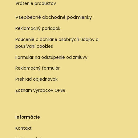
Vrátenie produktov
Všeobecné obchodné podmienky
Reklamačný poriadok
Poučenie o ochrane osobných údajov a
používaní cookies
Formulár na odstúpenie od zmluvy
Reklamačný formulár
Prehľad objednávok
Zoznam výrobcov GPSR
Informácie
Kontakt