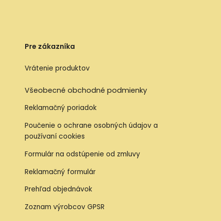
Pre zákazníka
Vrátenie produktov
Všeobecné obchodné podmienky
Reklamačný poriadok
Poučenie o ochrane osobných údajov a
používaní cookies
Formulár na odstúpenie od zmluvy
Reklamačný formulár
Prehľad objednávok
Zoznam výrobcov GPSR