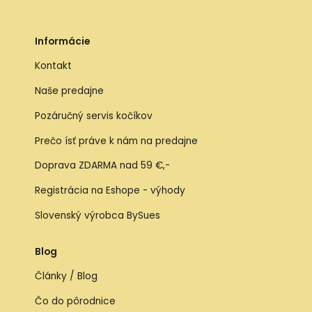
Informácie
Kontakt
Naše predajne
Pozáručný servis kočíkov
Prečo ísť práve k nám na predajne
Doprava ZDARMA nad 59 €,-
Registrácia na Eshope - výhody
Slovenský výrobca BySues
Blog
Články / Blog
Čo do pôrodnice