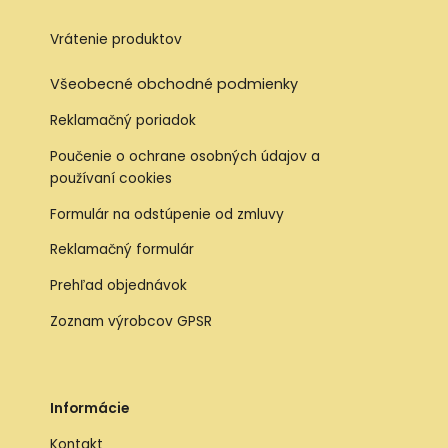
Vrátenie produktov
Všeobecné obchodné podmienky
Reklamačný poriadok
Poučenie o ochrane osobných údajov a
používaní cookies
Formulár na odstúpenie od zmluvy
Reklamačný formulár
Prehľad objednávok
Zoznam výrobcov GPSR
Informácie
Kontakt