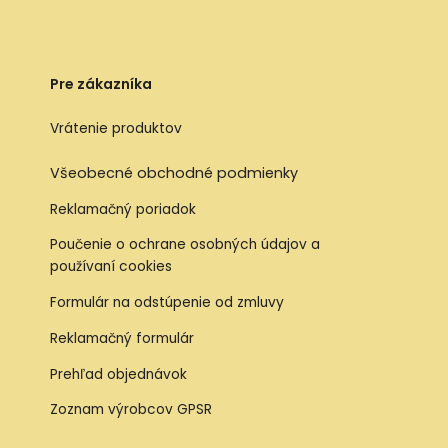
Pre zákazníka
Vrátenie produktov
Všeobecné obchodné podmienky
Reklamačný poriadok
Poučenie o ochrane osobných údajov a
používaní cookies
Formulár na odstúpenie od zmluvy
Reklamačný formulár
Prehľad objednávok
Zoznam výrobcov GPSR