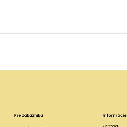
Pre zákazníka
Informácie
Kontakt