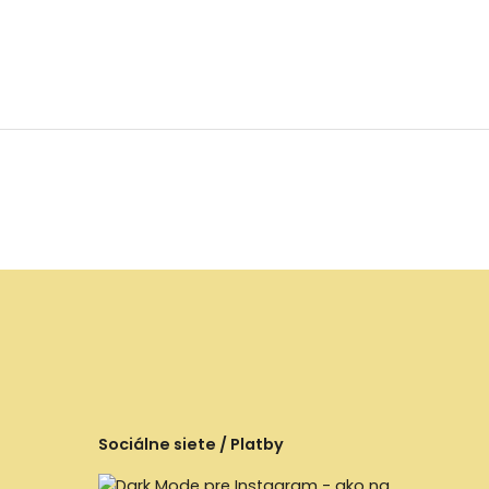
Sociálne siete / Platby