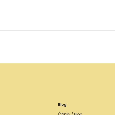
Blog
Články / Blog