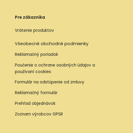
Pre zákazníka
Vrátenie produktov
Všeobecné obchodné podmienky
Reklamačný poriadok
Poučenie o ochrane osobných údajov a
používaní cookies
Formulár na odstúpenie od zmluvy
Reklamačný formulár
Prehľad objednávok
Zoznam výrobcov GPSR