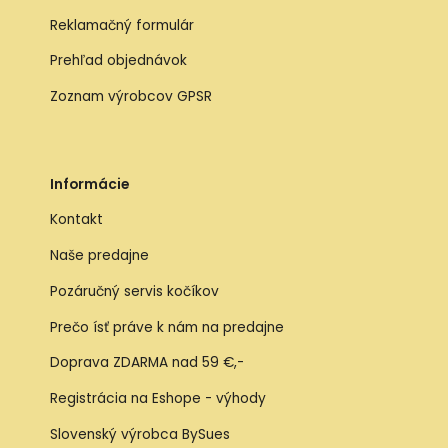
Reklamačný formulár
Prehľad objednávok
Zoznam výrobcov GPSR
Informácie
Kontakt
Naše predajne
Pozáručný servis kočíkov
Prečo ísť práve k nám na predajne
Doprava ZDARMA nad 59 €,-
Registrácia na Eshope - výhody
Slovenský výrobca BySues