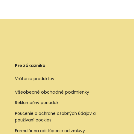
Pre zákazníka
Vrátenie produktov
Všeobecné obchodné podmienky
Reklamačný poriadok
Poučenie o ochrane osobných údajov a
používaní cookies
Formulár na odstúpenie od zmluvy