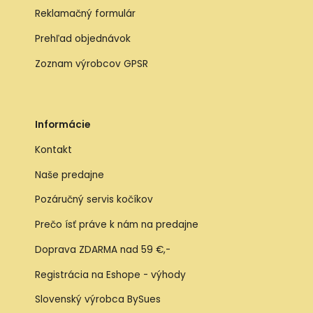
Reklamačný formulár
Prehľad objednávok
Zoznam výrobcov GPSR
Informácie
Kontakt
Naše predajne
Pozáručný servis kočíkov
Prečo ísť práve k nám na predajne
Doprava ZDARMA nad 59 €,-
Registrácia na Eshope - výhody
Slovenský výrobca BySues