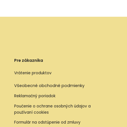
Pre zákazníka
Vrátenie produktov
Všeobecné obchodné podmienky
Reklamačný poriadok
Poučenie o ochrane osobných údajov a
používaní cookies
Formulár na odstúpenie od zmluvy