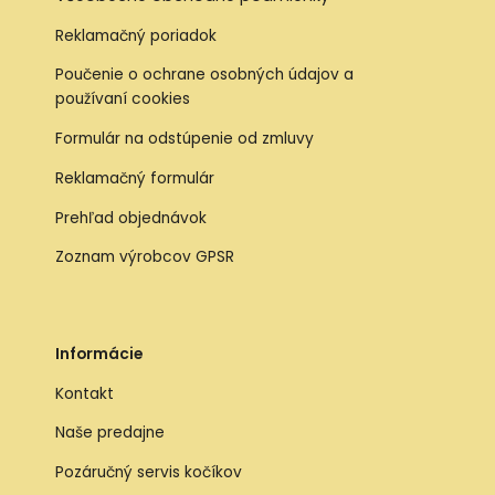
Reklamačný poriadok
Poučenie o ochrane osobných údajov a
používaní cookies
Formulár na odstúpenie od zmluvy
Reklamačný formulár
Prehľad objednávok
Zoznam výrobcov GPSR
Informácie
Kontakt
Naše predajne
Pozáručný servis kočíkov