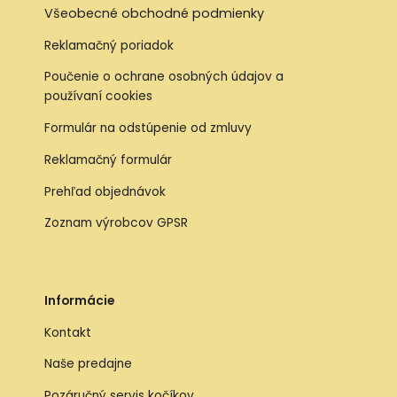
Všeobecné obchodné podmienky
Reklamačný poriadok
Poučenie o ochrane osobných údajov a
používaní cookies
Formulár na odstúpenie od zmluvy
Reklamačný formulár
Prehľad objednávok
Zoznam výrobcov GPSR
Informácie
Kontakt
Naše predajne
Pozáručný servis kočíkov