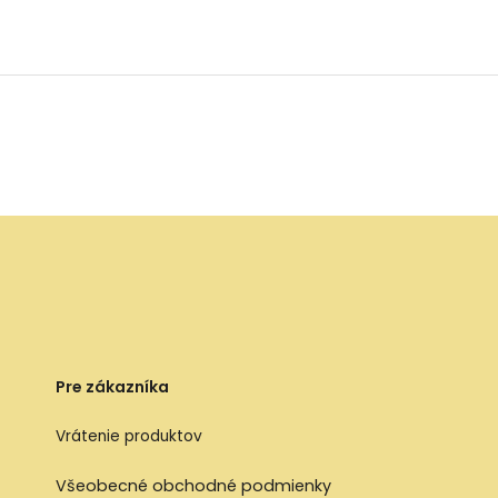
Pre zákazníka
Vrátenie produktov
Všeobecné obchodné podmienky