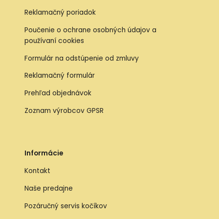
Reklamačný poriadok
Poučenie o ochrane osobných údajov a
používaní cookies
Formulár na odstúpenie od zmluvy
Reklamačný formulár
Prehľad objednávok
Zoznam výrobcov GPSR
Informácie
Kontakt
Naše predajne
Pozáručný servis kočíkov