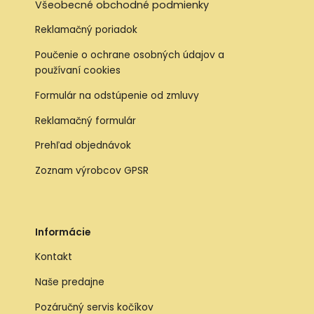
Všeobecné obchodné podmienky
Reklamačný poriadok
Poučenie o ochrane osobných údajov a
používaní cookies
Formulár na odstúpenie od zmluvy
Reklamačný formulár
Prehľad objednávok
Zoznam výrobcov GPSR
Informácie
Kontakt
Naše predajne
Pozáručný servis kočíkov