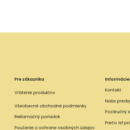
Pre zákazníka
Informácie
Kontakt
Vrátenie produktov
Naše preda
Všeobecné obchodné podmienky
Pozáručný s
Reklamačný poriadok
Prečo ísť p
Poučenie o ochrane osobných údajov