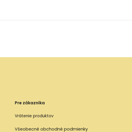
Pre zákazníka
Vrátenie produktov
Všeobecné obchodné podmienky