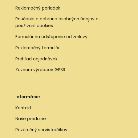
Reklamačný poriadok
Poučenie o ochrane osobných údajov a
používaní cookies
Formulár na odstúpenie od zmluvy
Reklamačný formulár
Prehľad objednávok
Zoznam výrobcov GPSR
Informácie
Kontakt
Naše predajne
Pozáručný servis kočíkov