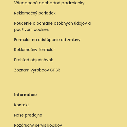
Všeobecné obchodné podmienky
Reklamačný poriadok
Poučenie o ochrane osobných údajov a
používaní cookies
Formulár na odstúpenie od zmluvy
Reklamačný formulár
Prehľad objednávok
Zoznam výrobcov GPSR
Informácie
Kontakt
Naše predajne
Pozáručný servis kočíkov