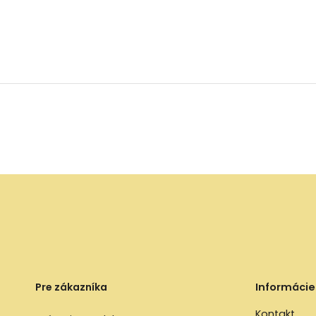
Pre zákazníka
Informácie
Kontakt