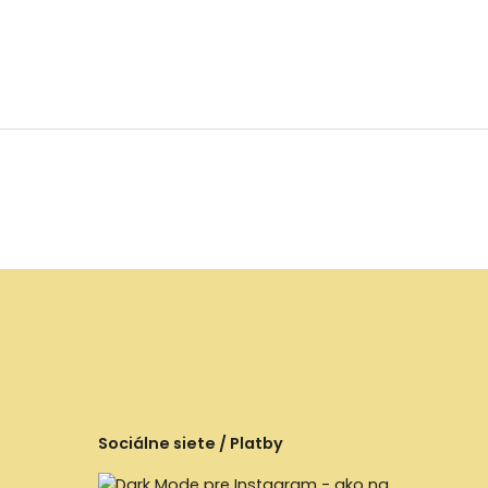
Sociálne siete / Platby