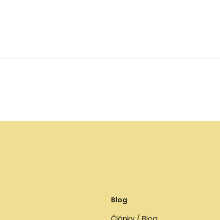
Blog
Články / Blog