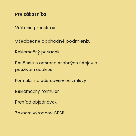
Pre zákazníka
Vrátenie produktov
Všeobecné obchodné podmienky
Reklamačný poriadok
Poučenie o ochrane osobných údajov a
používaní cookies
Formulár na odstúpenie od zmluvy
Reklamačný formulár
Prehľad objednávok
Zoznam výrobcov GPSR