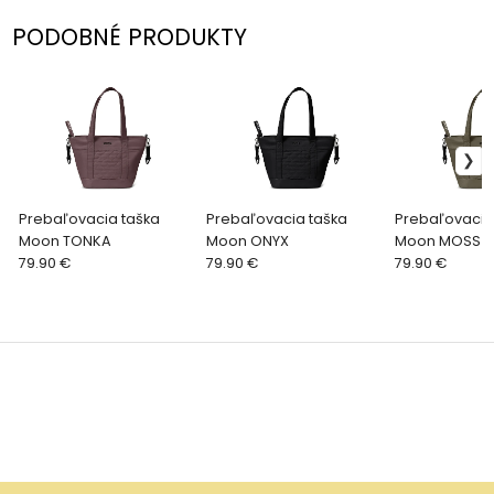
PODOBNÉ PRODUKTY
Prebaľovacia taška
Prebaľovacia taška
Prebaľovacia
Moon TONKA
Moon ONYX
Moon MOSS
79.90 €
79.90 €
79.90 €