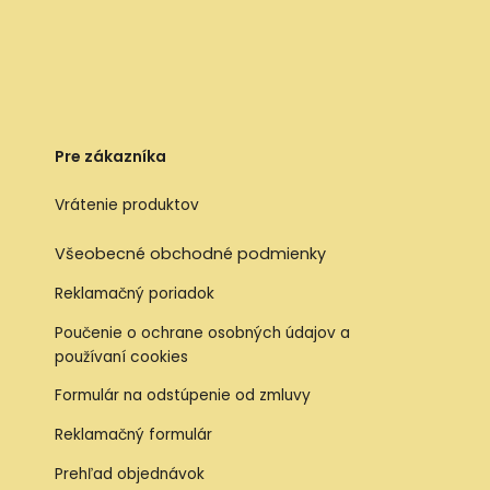
Pre zákazníka
Vrátenie produktov
Všeobecné obchodné podmienky
Reklamačný poriadok
Poučenie o ochrane osobných údajov a
používaní cookies
Formulár na odstúpenie od zmluvy
Reklamačný formulár
Prehľad objednávok