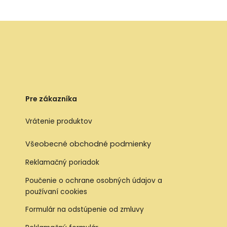
Pre zákazníka
Vrátenie produktov
Všeobecné obchodné podmienky
Reklamačný poriadok
Poučenie o ochrane osobných údajov a
používaní cookies
Formulár na odstúpenie od zmluvy