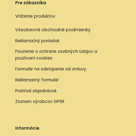
Pre zákazníka
Vrátenie produktov
Všeobecné obchodné podmienky
Reklamačný poriadok
Poučenie o ochrane osobných údajov a
používaní cookies
Formulár na odstúpenie od zmluvy
Reklamačný formulár
Prehľad objednávok
Zoznam výrobcov GPSR
Informácie