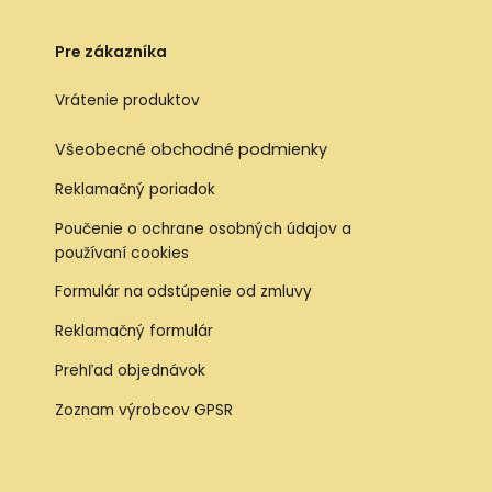
Pre zákazníka
Vrátenie produktov
Všeobecné obchodné podmienky
Reklamačný poriadok
Poučenie o ochrane osobných údajov a
používaní cookies
Formulár na odstúpenie od zmluvy
Reklamačný formulár
Prehľad objednávok
Zoznam výrobcov GPSR