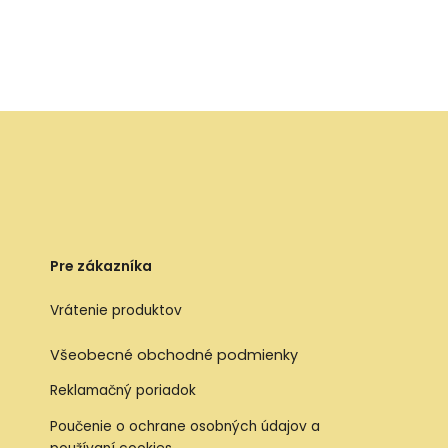
Pre zákazníka
Vrátenie produktov
Všeobecné obchodné podmienky
Reklamačný poriadok
Poučenie o ochrane osobných údajov a