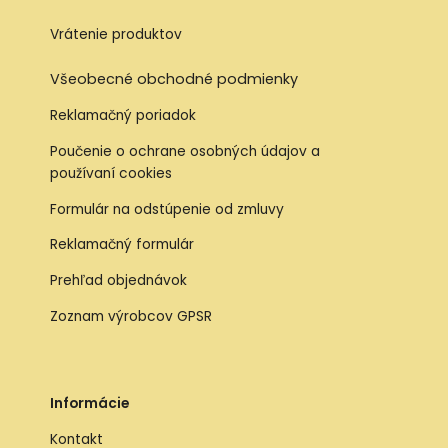
Vrátenie produktov
Všeobecné obchodné podmienky
Reklamačný poriadok
Poučenie o ochrane osobných údajov a
používaní cookies
Formulár na odstúpenie od zmluvy
Reklamačný formulár
Prehľad objednávok
Zoznam výrobcov GPSR
Informácie
Kontakt