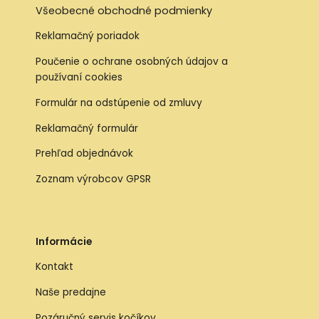
Všeobecné obchodné podmienky
Reklamačný poriadok
Poučenie o ochrane osobných údajov a
používaní cookies
Formulár na odstúpenie od zmluvy
Reklamačný formulár
Prehľad objednávok
Zoznam výrobcov GPSR
Informácie
Kontakt
Naše predajne
Pozáručný servis kočíkov