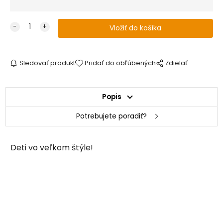
Sledovať produkt
Pridať do obľúbených
Zdielať
Popis
Potrebujete poradiť?
Deti vo veľkom štýle!