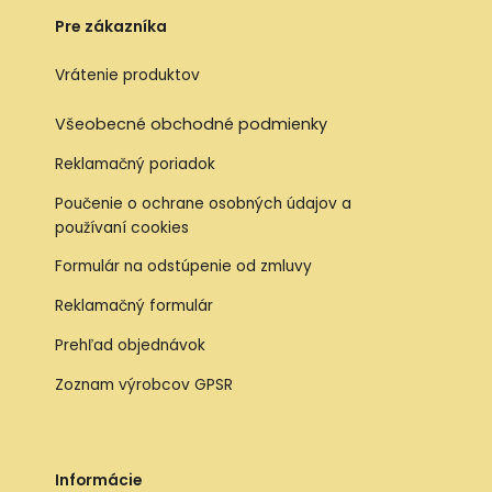
Pre zákazníka
Vrátenie produktov
Všeobecné obchodné podmienky
Reklamačný poriadok
Poučenie o ochrane osobných údajov a
používaní cookies
Formulár na odstúpenie od zmluvy
Reklamačný formulár
Prehľad objednávok
Zoznam výrobcov GPSR
Informácie