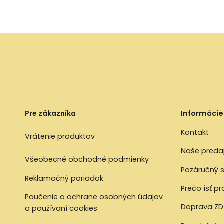
Pre zákazníka
Informácie
Kontakt
Vrátenie produktov
Naše preda
Všeobecné obchodné podmienky
Pozáručný s
Reklamačný poriadok
Prečo ísť p
Poučenie o ochrane osobných údajov
Doprava ZD
a používaní cookies