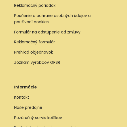
Reklamačný poriadok
Poučenie o ochrane osobných údajov a
používaní cookies
Formulár na odstúpenie od zmluvy
Reklamačný formulár
Prehľad objednávok
Zoznam výrobcov GPSR
Informácie
Kontakt
Naše predajne
Pozáručný servis kočíkov