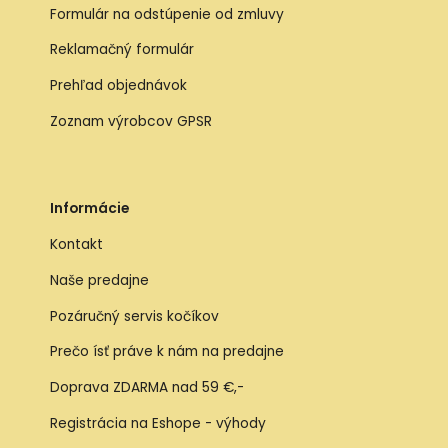
Formulár na odstúpenie od zmluvy
Reklamačný formulár
Prehľad objednávok
Zoznam výrobcov GPSR
Informácie
Kontakt
Naše predajne
Pozáručný servis kočíkov
Prečo ísť práve k nám na predajne
Doprava ZDARMA nad 59 €,-
Registrácia na Eshope - výhody