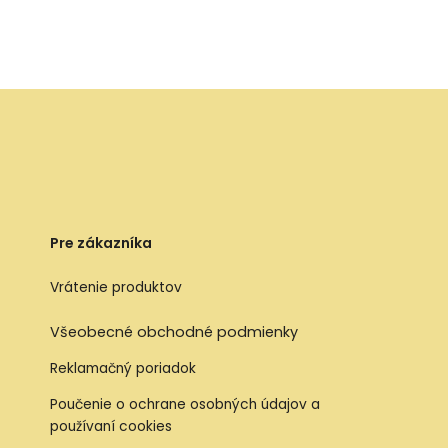
Pre zákazníka
Vrátenie produktov
Všeobecné obchodné podmienky
Reklamačný poriadok
Poučenie o ochrane osobných údajov a
používaní cookies