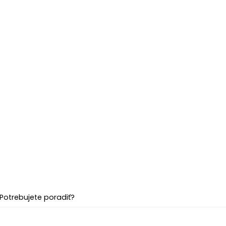
Potrebujete poradiť?