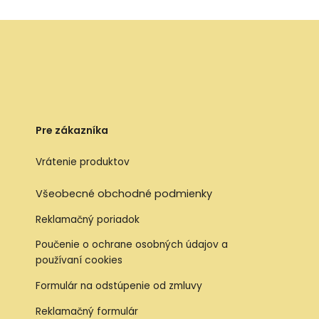
Pre zákazníka
Vrátenie produktov
Všeobecné obchodné podmienky
Reklamačný poriadok
Poučenie o ochrane osobných údajov a
používaní cookies
Formulár na odstúpenie od zmluvy
Reklamačný formulár