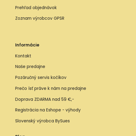
Prehľad objednávok
Zoznam výrobcov GPSR
Informácie
Kontakt
Naše predajne
Pozáručný servis kočíkov
Prečo ísť práve k nám na predajne
Doprava ZDARMA nad 59 €,-
Registrácia na Eshope - výhody
Slovenský výrobca BySues