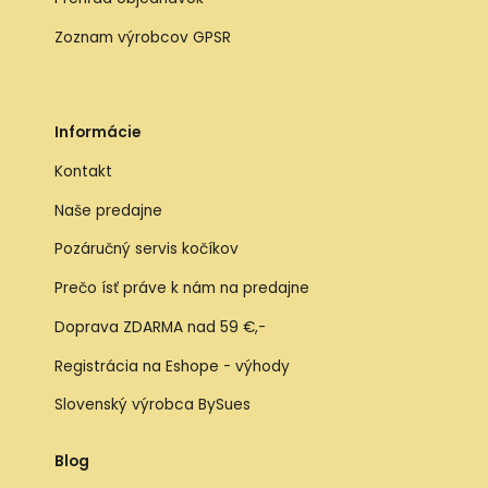
Zoznam výrobcov GPSR
Informácie
Kontakt
Naše predajne
Pozáručný servis kočíkov
Prečo ísť práve k nám na predajne
Doprava ZDARMA nad 59 €,-
Registrácia na Eshope - výhody
Slovenský výrobca BySues
Blog