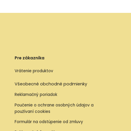
Pre zákazníka
Vrátenie produktov
Všeobecné obchodné podmienky
Reklamačný poriadok
Poučenie o ochrane osobných údajov a
používaní cookies
Formulár na odstúpenie od zmluvy