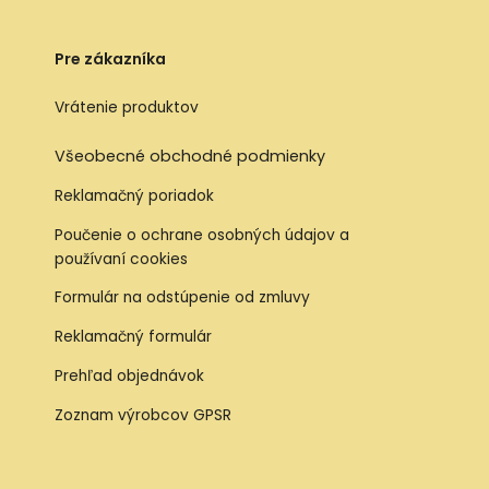
Pre zákazníka
Vrátenie produktov
Všeobecné obchodné podmienky
Reklamačný poriadok
Poučenie o ochrane osobných údajov a
používaní cookies
Formulár na odstúpenie od zmluvy
Reklamačný formulár
Prehľad objednávok
Zoznam výrobcov GPSR