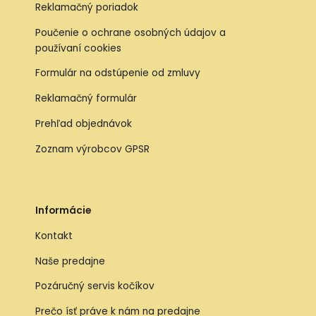
Reklamačný poriadok
Poučenie o ochrane osobných údajov a
používaní cookies
Formulár na odstúpenie od zmluvy
Reklamačný formulár
Prehľad objednávok
Zoznam výrobcov GPSR
Informácie
Kontakt
Naše predajne
Pozáručný servis kočíkov
Prečo ísť práve k nám na predajne