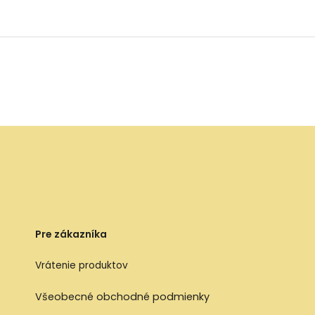
Pre zákazníka
Vrátenie produktov
Všeobecné obchodné podmienky