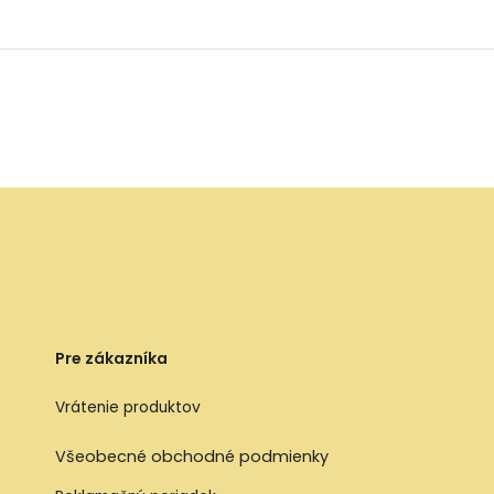
Pre zákazníka
Vrátenie produktov
Všeobecné obchodné podmienky