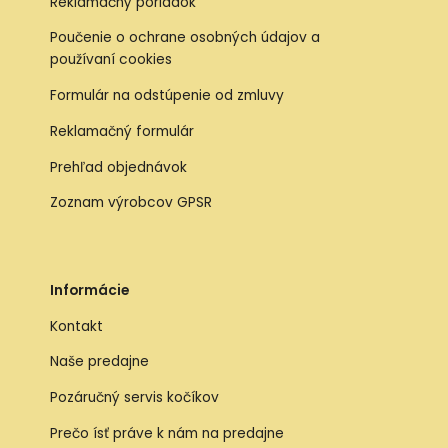
Reklamačný poriadok
Poučenie o ochrane osobných údajov a
používaní cookies
Formulár na odstúpenie od zmluvy
Reklamačný formulár
Prehľad objednávok
Zoznam výrobcov GPSR
Informácie
Kontakt
Naše predajne
Pozáručný servis kočíkov
Prečo ísť práve k nám na predajne