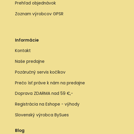
Prehľad objednávok
Zoznam výrobcov GPSR
Informácie
Kontakt
Naše predajne
Pozáručný servis kočíkov
Prečo ísť práve k nám na predajne
Doprava ZDARMA nad 59 €,-
Registrácia na Eshope - výhody
Slovenský výrobca BySues
Blog