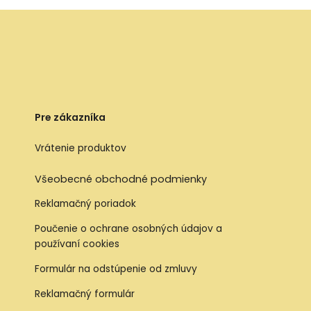
Pre zákazníka
Vrátenie produktov
Všeobecné obchodné podmienky
Reklamačný poriadok
Poučenie o ochrane osobných údajov a
používaní cookies
Formulár na odstúpenie od zmluvy
Reklamačný formulár