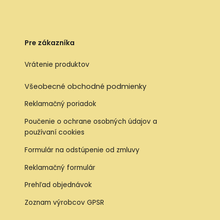
Pre zákazníka
Vrátenie produktov
Všeobecné obchodné podmienky
Reklamačný poriadok
Poučenie o ochrane osobných údajov a
používaní cookies
Formulár na odstúpenie od zmluvy
Reklamačný formulár
Prehľad objednávok
Zoznam výrobcov GPSR