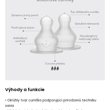
Výhody a funkcie
• Okrúhly tvar cumlíka podporujúci prirodzenú techniku
sania