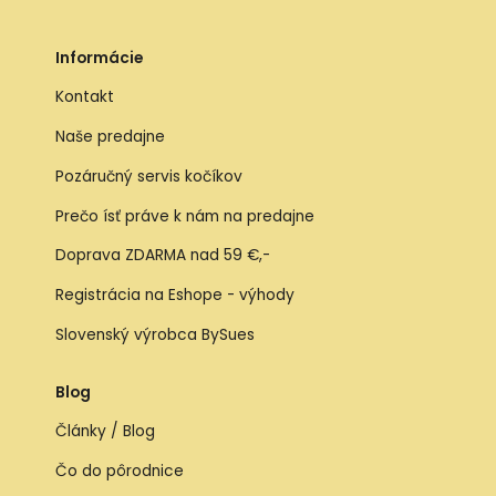
Informácie
Kontakt
Naše predajne
Pozáručný servis kočíkov
Prečo ísť práve k nám na predajne
Doprava ZDARMA nad 59 €,-
Registrácia na Eshope - výhody
Slovenský výrobca BySues
Blog
Články / Blog
Čo do pôrodnice