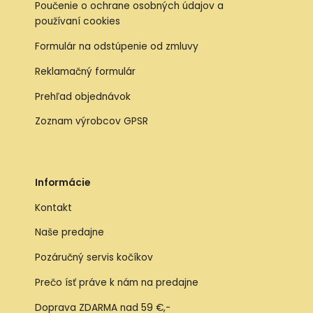
Poučenie o ochrane osobných údajov a
používaní cookies
Formulár na odstúpenie od zmluvy
Reklamačný formulár
Prehľad objednávok
Zoznam výrobcov GPSR
Informácie
Kontakt
Naše predajne
Pozáručný servis kočíkov
Prečo ísť práve k nám na predajne
Doprava ZDARMA nad 59 €,-