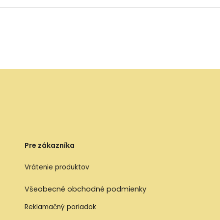
Pre zákazníka
Vrátenie produktov
Všeobecné obchodné podmienky
Reklamačný poriadok