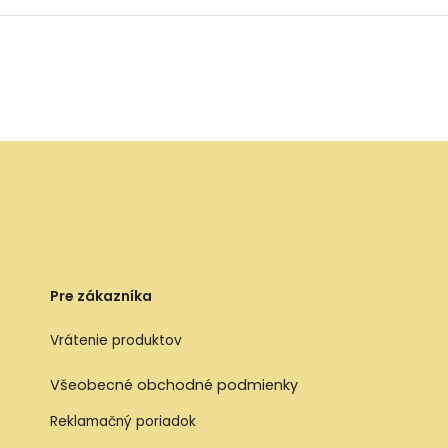
Pre zákazníka
Vrátenie produktov
Všeobecné obchodné podmienky
Reklamačný poriadok