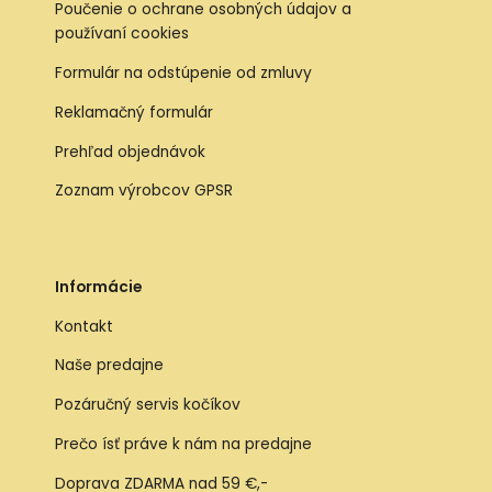
Poučenie o ochrane osobných údajov a
používaní cookies
Formulár na odstúpenie od zmluvy
Reklamačný formulár
Prehľad objednávok
Zoznam výrobcov GPSR
Informácie
Kontakt
Naše predajne
Pozáručný servis kočíkov
Prečo ísť práve k nám na predajne
Doprava ZDARMA nad 59 €,-