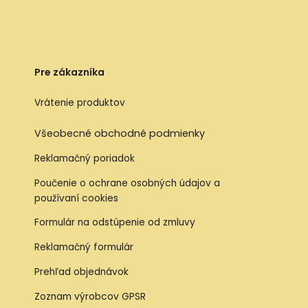
Pre zákazníka
Vrátenie produktov
Všeobecné obchodné podmienky
Reklamačný poriadok
Poučenie o ochrane osobných údajov a
používaní cookies
Formulár na odstúpenie od zmluvy
Reklamačný formulár
Prehľad objednávok
Zoznam výrobcov GPSR